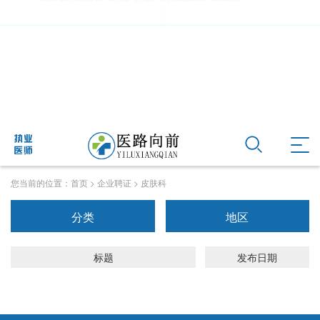
您当前的位置：
首页
>
企业聘证
>
皮肤科
分类
地区
标题
发布日期